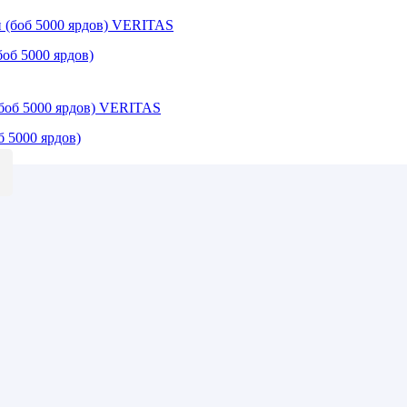
об 5000 ярдов)
 5000 ярдов)