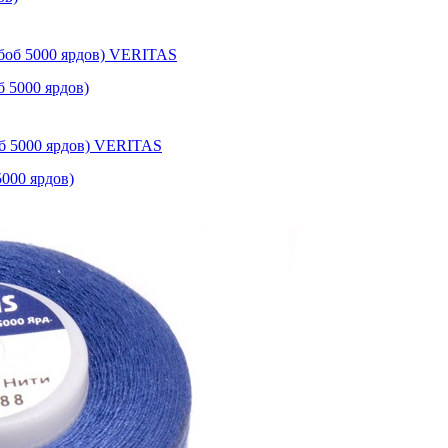
 5000 ярдов)
000 ярдов)